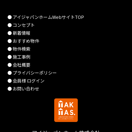
● アイジャパンホームWebサイトTOP
● コンセプト
● 新着情報
● おすすめ物件
● 物件検索
● 施工事例
● 会社概要
● プライバシーポリシー
● 会員様 ログイン
● お問い合わせ