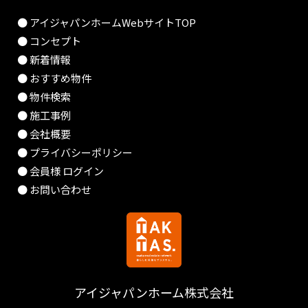
● アイジャパンホームWebサイトTOP
● コンセプト
● 新着情報
● おすすめ物件
● 物件検索
● 施工事例
● 会社概要
● プライバシーポリシー
● 会員様 ログイン
● お問い合わせ
アイジャパンホーム株式会社