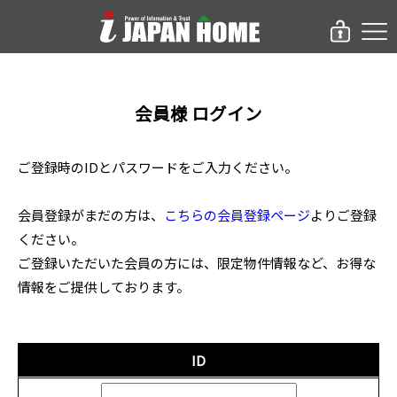
会員様 ログイン
ご登録時のIDとパスワードをご入力ください。
会員登録がまだの方は、
こちらの会員登録ページ
よりご登録
ください。
ご登録いただいた会員の方には、限定物件情報など、お得な
情報をご提供しております。
ID