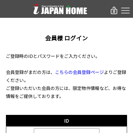
会員様 ログイン
ご登録時のIDとパスワードをご入力ください。
会員登録がまだの方は、
こちらの会員登録ページ
よりご登録
ください。
ご登録いただいた会員の方には、限定物件情報など、お得な
情報をご提供しております。
ID